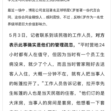
最近一场中，博彩公司皇冠著名足球明星C罗签署一份代言合
同。这份合同金额惊人，感到震惊。不过，反映C罗作为一名世
界级球星巨大价值影响力。