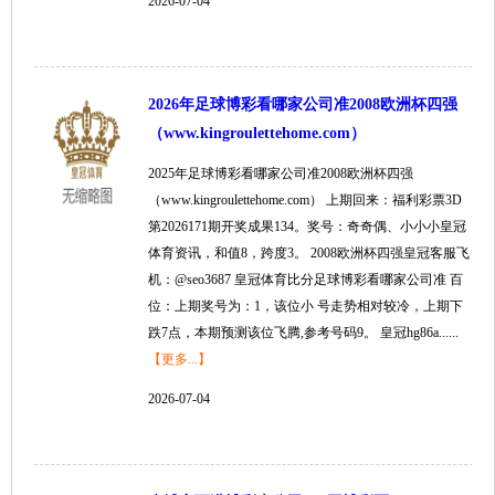
2026-07-04
2026年足球博彩看哪家公司准2008欧洲杯四强
（www.kingroulettehome.com）
2025年足球博彩看哪家公司准2008欧洲杯四强
（www.kingroulettehome.com） 上期回来：福利彩票3D
第2026171期开奖成果134。奖号：奇奇偶、小小小皇冠
体育资讯，和值8，跨度3。 2008欧洲杯四强皇冠客服飞
机：@seo3687 皇冠体育比分足球博彩看哪家公司准 百
位：上期奖号为：1，该位小 号走势相对较冷，上期下
跌7点，本期预测该位飞腾,参考号码9。 皇冠hg86a......
【更多...】
2026-07-04