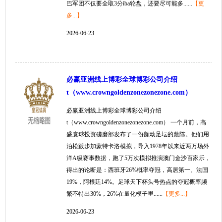
巴军团不仅要全取3分iba轮盘，还要尽可能多......
【更
多...】
2026-06-23
必赢亚洲线上博彩全球博彩公司介绍
t（www.crowngoldenzonezonezone.com）
必赢亚洲线上博彩全球博彩公司介绍
t（www.crowngoldenzonezonezone.com） 一个月前，高
盛寰球投资磋磨部发布了一份颤动足坛的敷陈。他们用
泊松踱步加蒙特卡洛模拟，导入1978年以来近两万场外
洋A级赛事数据，跑了5万次模拟推演澳门金沙百家乐，
得出的论断是：西班牙26%概率夺冠，高居第一。法国
19%，阿根廷14%。足球天下杯头号热点的夺冠概率频
繁不特出30%，26%在量化模子里......
【更多...】
2026-06-23