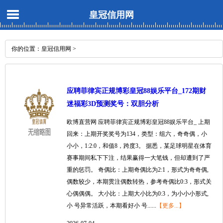
皇冠信用网
你的位置：
皇冠信用网
>
应聘菲律宾正规博彩皇冠88娱乐平台_172期财
迷福彩3D预测奖号：双胆分析
欧博直营网 应聘菲律宾正规博彩皇冠88娱乐平台_ 上期
回来：上期开奖奖号为134，类型：组六，奇奇偶，小
小小，1:2:0，和值8，跨度3。 据悉，某足球明星在体育
赛事期间私下下注，结果赢得一大笔钱，但却遭到了严
重的惩罚。 奇偶比：上期奇偶比为2:1，形式为奇奇偶,
偶数较少，本期贯注偶数转热，参考奇偶比0:3，形式关
心偶偶偶。 大小比：上期大小比为0:3，为小小小形式,
小 号异常活跃，本期看好小 号......
【更多...】