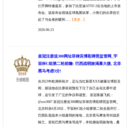
们手脚特邀嘉宾，参加了比亚迪ATTO 2在当地的上市发
布会。该发布会现场足球氛围浓厚，小将们的出席也引
起了与会者的暖和......
【更多...】
2026-06-23
皇冠注册送300网址菲律宾博彩牌照监管网_宇
宙杯C组第二轮前瞻: 巴西战弱旅渴慕大捷, 北非
黑马考虑3分!
在2023年欧洲杯前夕，足坛当红新星XXX被爆出博彩丑
闻，据说他在比赛前就预先下注了自己会在比赛中进
球，这引发了广泛的争议和谴责。 皇冠客服飞机：
@seo3687 皇冠注册送300网址菲律宾博彩牌照监管网_
北京时辰6月20日，宇宙杯C组小组赛第二轮全面开打，
巴西队迎战本小组最弱的海地，北非黑马摩洛哥对战苏
格兰。首轮巴西与摩洛哥战平，本轮濒临弱旅海地，桑