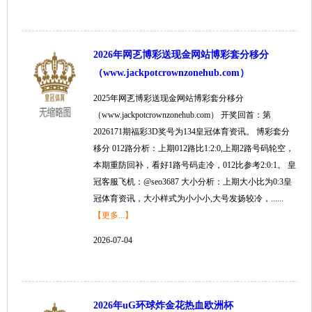
2026年网乤博彩送现金网站博彩套分移分
（www.jackpotcrownzonehub.com）
2025年网乤博彩送现金网站博彩套分移分
（www.jackpotcrownzonehub.com） 开奖回首：第
2026171期福彩3D奖号为134皇冠体育资讯。 博彩套分
移分 012路分析：上期012路比1:2:0,上期2路号码轮空，
本期重防回补，看好1路号码走冷，012比参考2:0:1。 皇
冠客服飞机：@seo3687 大小分析：上期大小比为0:3皇
冠体育资讯，大小样式为小小小,大号发扬较冷，......
【更多...】
2026-07-04
2026年uG环球炸金花热血欧洲杯