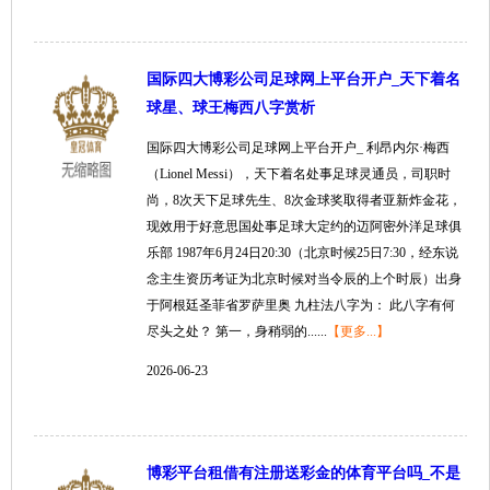
国际四大博彩公司足球网上平台开户_天下着名
球星、球王梅西八字赏析
国际四大博彩公司足球网上平台开户_ 利昂内尔·梅西
（Lionel Messi），天下着名处事足球灵通员，司职时
尚，8次天下足球先生、8次金球奖取得者亚新炸金花，
现效用于好意思国处事足球大定约的迈阿密外洋足球俱
乐部 1987年6月24日20:30（北京时候25日7:30，经东说
念主生资历考证为北京时候对当令辰的上个时辰）出身
于阿根廷圣菲省罗萨里奥 九柱法八字为： 此八字有何
尽头之处？ 第一，身稍弱的......
【更多...】
2026-06-23
博彩平台租借有注册送彩金的体育平台吗_不是