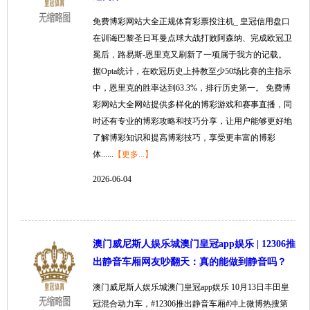
免费博彩网站大全正规体育彩票投注机_ 皇冠信用盘口
在训诲巴黎圣日耳曼点球大战打败阿森纳、完成欧冠卫
冕后，路易斯-恩里克又刷新了一项属于我方的记载。
据Opta统计，在欧冠历史上持教至少50场比赛的主指示
中，恩里克的胜率达到63.3%，排行历史第一。 免费博
彩网站大全网站提供多样化的博彩游戏和赛事直播，同
时还有专业的博彩攻略和技巧分享，让用户能够更好地
了解博彩知识和提高博彩技巧，享受更丰富的博彩
体......
【更多...】
2026-06-04
澳门威尼斯人娱乐城澳门皇冠app娱乐 | 12306推
出静音车厢网友吵翻天：真的能做到静音吗？
澳门威尼斯人娱乐城澳门皇冠app娱乐 10月13日丰田皇
冠混合动力车，#12306推出静音车厢#冲上微博热搜第