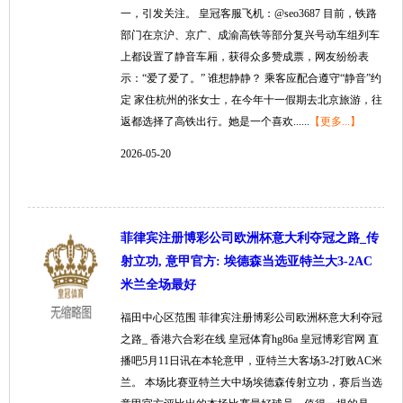
一，引发关注。 皇冠客服飞机：@seo3687 目前，铁路
部门在京沪、京广、成渝高铁等部分复兴号动车组列车
上都设置了静音车厢，获得众多赞成票，网友纷纷表
示：“爱了爱了。” 谁想静静？ 乘客应配合遵守“静音”约
定 家住杭州的张女士，在今年十一假期去北京旅游，往
返都选择了高铁出行。她是一个喜欢......
【更多...】
2026-05-20
菲律宾注册博彩公司欧洲杯意大利夺冠之路_传
射立功, 意甲官方: 埃德森当选亚特兰大3-2AC
米兰全场最好
福田中心区范围 菲律宾注册博彩公司欧洲杯意大利夺冠
之路_ 香港六合彩在线 皇冠体育hg86a 皇冠博彩官网 直
播吧5月11日讯在本轮意甲，亚特兰大客场3-2打败AC米
兰。 本场比赛亚特兰大中场埃德森传射立功，赛后当选