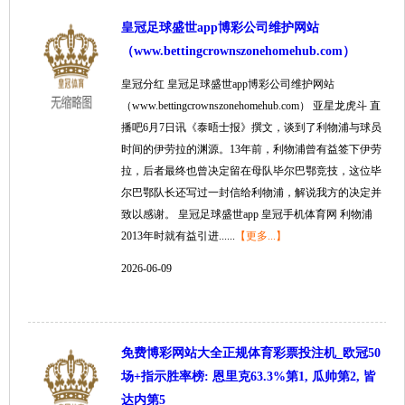
皇冠足球盛世app博彩公司维护网站
（www.bettingcrownszonehomehub.com）
皇冠分红 皇冠足球盛世app博彩公司维护网站
（www.bettingcrownszonehomehub.com） 亚星龙虎斗 直
播吧6月7日讯《泰晤士报》撰文，谈到了利物浦与球员
时间的伊劳拉的渊源。13年前，利物浦曾有益签下伊劳
拉，后者最终也曾决定留在母队毕尔巴鄂竞技，这位毕
尔巴鄂队长还写过一封信给利物浦，解说我方的决定并
致以感谢。 皇冠足球盛世app 皇冠手机体育网 利物浦
2013年时就有益引进......
【更多...】
2026-06-09
免费博彩网站大全正规体育彩票投注机_欧冠50
场+指示胜率榜: 恩里克63.3%第1, 瓜帅第2, 皆
达内第5