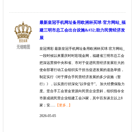
最新皇冠手机网址备用欧洲杯买球-官方网站_福
建三明市总工会出台设施&#32;助力民营经济发
展
皇冠博彩 最新皇冠手机网址备用欧洲杯买球-官方网站_
一段时候以来重庆时时彩现金网，福建省三明市总工会
把深远贯彻中央和省、市对于促进民营经济发展壮大的
使命部署行动工会组织实干担当促进发展的遑急举措，
制定实行《对于撑合手民营经济发展的多少设施（暂
行）》，以实质行径深化“以学促干”。 加大经费保险力
度。坚合手工会资金资源向民营企业歪斜，组织指令全
市新成就民营企业组建工会24家，其中百东谈主以上8
家；安......
【更多...】
2026-05-05