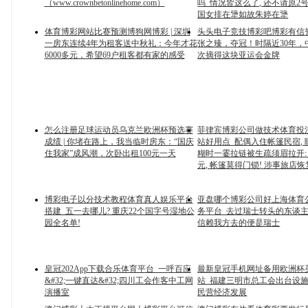
（www.crownbetonlinehome.com）
吗_情况皆这么了, 还不请原2号
国女排在犟如故朱婷在犟
体育博彩网站比赛预测博狗网博彩 | 深圳
头头电子竞技博彩吧博彩有信
一房东连续4年为租客送中秋礼：今年才花
张之臻，夺冠！时隔近30年，
6000多元，希望69户租客都有家的感受
次摘得这块亚运会金牌
怎么注册足球运动员乌克兰欧洲杯预选赛
菲律宾博彩公司做技术体育投
成绩 | 你堵在路上，我当临时房东：“国庆
站好用点_配偶入住帐篷民宿,
住我家”成风潮，次卧出租100元一天
糊时一霎拉链被生疏须眉拉开:
元, 帐篷莫得门锁! 涉事旅店恢
博彩电子以分技术教程体育真人娱乐平台
亚盘哪个博彩公司好上海体育
搭建_五一去哪儿? 重庆22个国字号湿地公
务平台_去过瑞士转头的东谈主
园全名单!
信赖我方去的便是瑞士
皇冠202App下载合乐体育平台_一呼百应
最新皇冠手机网址备用欧洲杯
&#32;一键直达&#32;四川工会作客中工网
站_福建三明市总工会出台设施&
演播室
民营经济发展