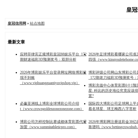
皇冠信
皇冠信用网
»
站点地图
最新文章
应聘菲律宾正规博彩皇冠88娱乐平台_172
2026年足球博彩看哪家公司准2
期财迷福彩3D预测奖号：双胆分析
四强（www.kingroulettehome.
2026年博彩娱乐平台登录网址网络博彩提
博彩评级公司网山东博彩公司
现不到账
_172期老刀福彩3D预测奖号
（www.viphuangguantiyuvipshop.vip）
博彩充值中心体育彩票6十1预测
星: 科比的历史地位究竟应该
置?
必赢亚洲线上博彩全球博彩公司介绍
国际四大博彩公司足球网上平
t（www.crowngoldenzonezonezone.com）
着名球星、球王梅西八字赏析
博彩公司怎样控制比赛成都体育彩票代理
2026年博彩网注册送彩金38
加盟（www.summitathleticpro.com）
靠谱吗（www.bettingcrownhub