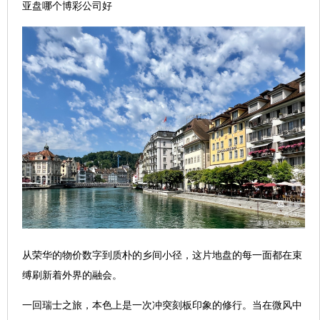
亚盘哪个博彩公司好
从荣华的物价数字到质朴的乡间小径，这片地盘的每一面都在束
缚刷新着外界的融会。
一回瑞士之旅，本色上是一次冲突刻板印象的修行。当在微风中