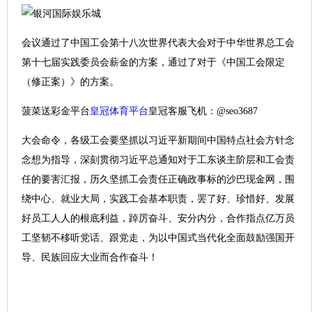
会议通过了中国工会第十八次世界代表大会对于中华世界总工会
第十七届实践委员会薪金的方案，通过了对于《中国工会限定
（修正案）》的方案。
菠菜送彩金平台
皇冠体育平台
皇冠客服飞机：@seo3687
大会命令，各级工会要坚抓以习近平新期间中国特点社会方针念
念想为指导，深刻贯彻习近平总通知对于工东谈主阶层和工会责
任的要害汇报，历久坚抓工会责任正确政事标的沙巴现金网，围
绕中心、就业大局，实践工会基本职责，罢了好、珍惜好、发展
好员工人人的根底利益，踔厉奋斗、安分内分，合作指点亿万员
工坚韧不移听党话、跟党走，为以中国式当代化全面鼓励强国开
导、民族回应大业而合作奋斗！