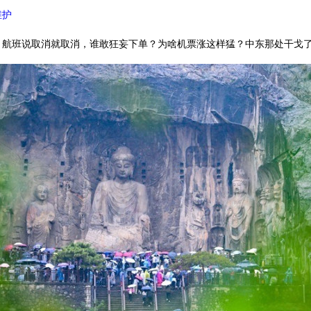
维护
，航班说取消就取消，谁敢狂妄下单？为啥机票涨这样猛？中东那处干戈