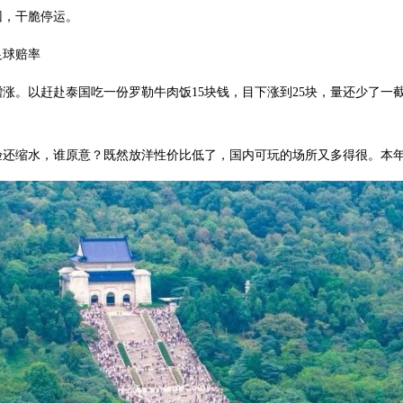
回，干脆停运。
足球赔率
涨。以赶赴泰国吃一份罗勒牛肉饭15块钱，目下涨到25块，量还少了一
验还缩水，谁原意？既然放洋性价比低了，国内可玩的场所又多得很。本