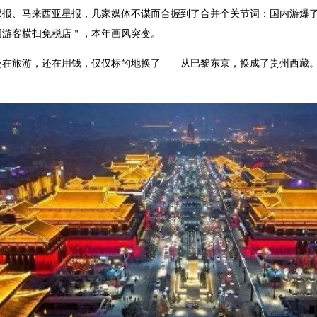
邮报、马来西亚星报，几家媒体不谋而合握到了合并个关节词：国内游爆
国游客横扫免税店＂，本年画风突变。
还在旅游，还在用钱，仅仅标的地换了——从巴黎东京，换成了贵州西藏