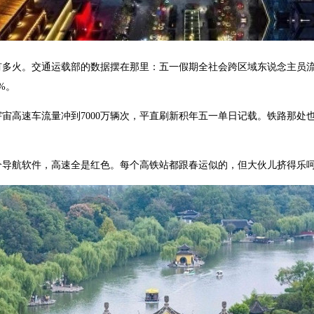
多火。交通运载部的数据摆在那里：五一假期全社会跨区域东说念主员流动量
%。
宇宙高速车流量冲到7000万辆次，平直刷新积年五一单日记载。铁路那处也
个导航软件，高速全是红色。每个高铁站都跟春运似的，但大伙儿挤得乐