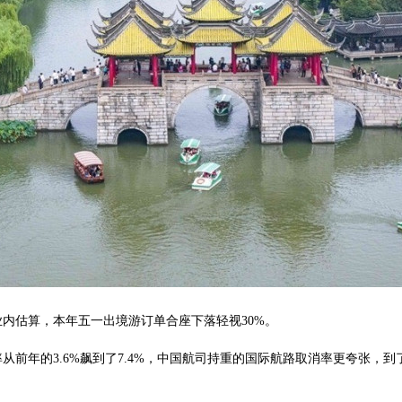
内估算，本年五一出境游订单合座下落轻视30%。
从前年的3.6%飙到了7.4%，中国航司持重的国际航路取消率更夸张，到