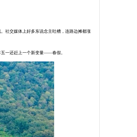
截。社交媒体上好多东说念主吐槽，连路边摊都涨
年五一还赶上一个新变量——春假。