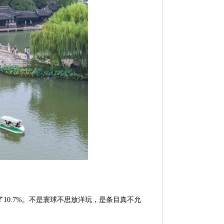
了10.7%。不是寰球不思放洋玩，是条目真不允