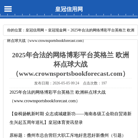
皇冠信用网
你的位置：
皇冠信用网
>
皇冠现金网
> 2025年合法的网络博彩平台英格兰 欧洲
杯点球大战（www.crownsportsbookforecast.com）
2025年合法的网络博彩平台英格兰 欧洲
杯点球大战
（www.crownsportsbookforecast.com）
发布日期：2026-05-05 09:24 点击次数：197
2025年合法的网络博彩平台英格兰 欧洲杯点球大战
（www.crownsportsbookforecast.com）
【奋楫扬帆新时期 众志成城建新功——海南各级工会助自贸港新
生兴起五周年巡礼】皇冠体育资讯登录
原标题：儋州市总合营巨大职工斥地好意思好新儋州（引题）