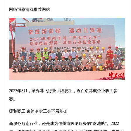
网络博彩游戏推荐网站
2023年8月，举办港飞行业手段赛项，近百名港航企业职工参
赛。
暖和职工 束缚夯实工会下层基础
新服务形态行业，还是成为儋州市吸纳服务的“蓄池塘”。2022