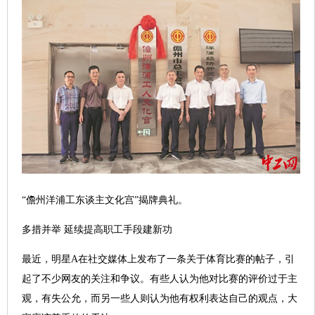
“儋州洋浦工东谈主文化宫”揭牌典礼。
多措并举 延续提高职工手段建新功
最近，明星A在社交媒体上发布了一条关于体育比赛的帖子，引
起了不少网友的关注和争议。有些人认为他对比赛的评价过于主
观，有失公允，而另一些人则认为他有权利表达自己的观点，大