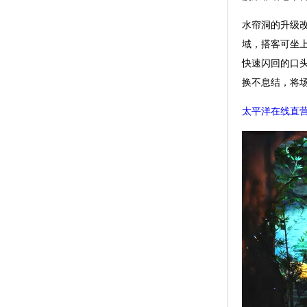
水帘洞的升级
域，搭客可坐
快速闪回的口
换不息结，将
太平洋在线直