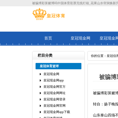
被骗博彩算赌博吗中国体育彩票无线灯箱_花果山水帘洞焕新
首页
皇冠现金网
皇冠现金网
栏目分类
你的位置：
皇冠信
皇冠体育篮球
皇冠现金网
被骗博
皇冠现金网app
皇冠现金网官方
皇冠现金网网址
被骗博彩算赌
皇冠现金网登录
转自：扬子晚报
皇冠现金网官网
皇冠现金网app下载
山东泰山四场