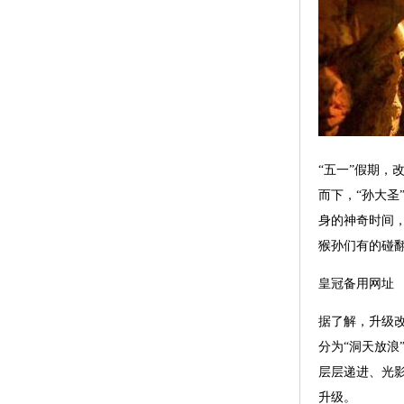
“五一”假期
而下，“孙大
身的神奇时间
猴孙们有的碰
皇冠备用网址
据了解，升级改
分为“洞天放浪
层层递进、光
升级。