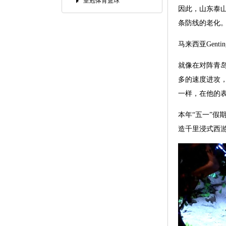
皇冠体育篮球
因此，山东泰
条防线的老化
马来西亚Genti
就像在对阵青
多的速度进攻
一样，在他的
本年“五一”
造千里浸式西