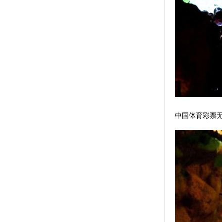
中国体育彩票无