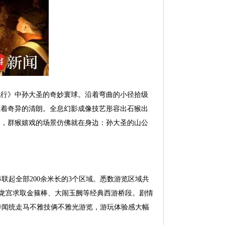
纪行》中孙大圣的奇妙寰球。沿着弯曲的小径拾级
散着奇异的清朗。全息幻影成像技艺形容出石猴出
间，群猴嬉戏的场景仿佛就在身边：孙大圣的山公
起全部200余米长的3个区域。悉数游览区域共
东海龙宫求取金箍棒、大闹玉阙等经典西游桥段。剧情
传闻统走马不雅技俩不雅光游览，游玩体验感大幅