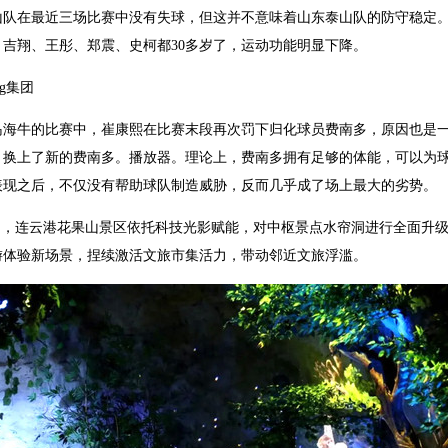
山队在最近三场比赛中没有失球，但这并不意味着山东泰山队的防守稳定
。吉翔、王彤、郑震、史柯都30多岁了，运动功能明显下降。
ng集团
岛海牛的比赛中，崔康熙在比赛末段再次罚下归化球员费南多，原因也是
，换上了新的费南多。播放器。理论上，费南多拥有足够的体能，可以为
表现之后，不仅没有帮助球队制造威胁，反而几乎成了场上最大的劣势。
假期，连云港花果山景区依托科技光影赋能，对中枢景点水帘洞进行全面升
游体验新场景，捏续激活文旅市集活力，带动邻近文旅浮滥。