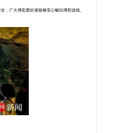
安全，广大博彩爱好者能够安心畅玩博彩游戏。